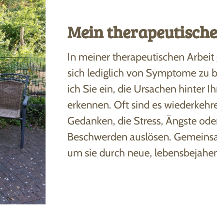
Mein therapeutische
In meiner therapeutischen Arbeit 
sich lediglich von Symptome zu b
ich Sie ein, die Ursachen hinter 
erkennen. Oft sind es wiederkehr
Gedanken, die Stress, Ängste oder
Beschwerden auslösen. Gemeinsam
um sie durch neue, lebensbejahe