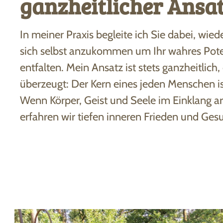
ganzheitlicher Ansa
In meiner Praxis begleite ich Sie dabei, wied
sich selbst anzukommen um Ihr wahres Pote
entfalten. Mein Ansatz ist stets ganzheitlich,
überzeugt: Der Kern eines jeden Menschen is
Wenn Körper, Geist und Seele im Einklang ar
erfahren wir tiefen inneren Frieden und Ges