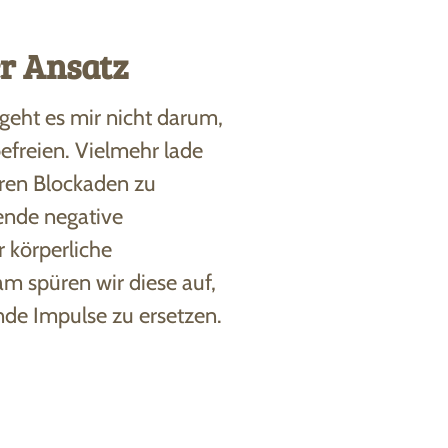
r Ansatz
geht es mir nicht darum,
efreien. Vielmehr lade
Ihren Blockaden zu
ende negative
 körperliche
 spüren wir diese auf,
nde Impulse zu ersetzen.