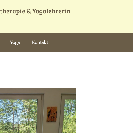
otherapie & Yogalehrerin
Yoga
Kontakt