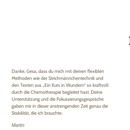
Danke, Gesa, dass du mich mit deinen flexiblen
Methoden wie der Strichmännchentechnik und
den Texten aus „Ein Kurs in Wundern“ so kraftvoll
durch die Chemotherapie begleitet hast. Deine
Unterstützung und die Fokussierungsgespräche
gaben mir in dieser anstrengenden Zeit genau die
Stabilität, die ich brauchte.
Martin