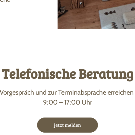
Telefonische Beratung
Vorgespräch und zur Terminabsprache erreichen
9:00 – 17:00 Uhr
jetzt melden