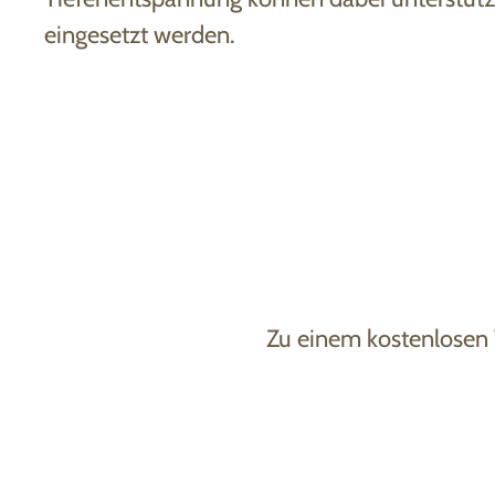
eingesetzt werden.
Zu einem kostenlosen 