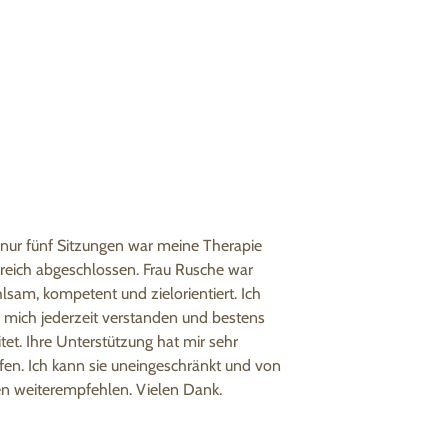
nur fünf Sitzungen war meine Therapie
greich abgeschlossen. Frau Rusche war
hlsam, kompetent und zielorientiert. Ich
e mich jederzeit verstanden und bestens
itet. Ihre Unterstützung hat mir sehr
fen. Ich kann sie uneingeschränkt und von
n weiterempfehlen. Vielen Dank.