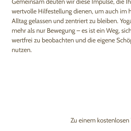
Gemeinsam deuten wir diese Impulse, die Ih
wertvolle Hilfestellung dienen, um auch im 
Alltag gelassen und zentriert zu bleiben. Yoga
mehr als nur Bewegung – es ist ein Weg, sich
wertfrei zu beobachten und die eigene Schöp
nutzen.
Zu einem kostenlosen 