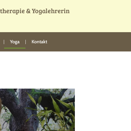
otherapie & Yogalehrerin
Yoga
Kontakt