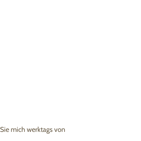
 Sie mich werktags von