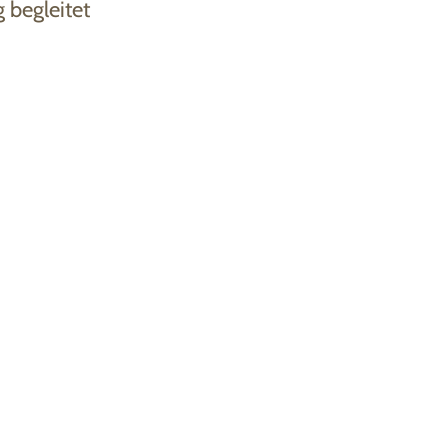
g begleitet