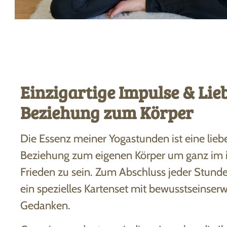
Einzigartige Impulse & Lie
Beziehung zum Körper
Die Essenz meiner Yogastunden ist eine lieb
Beziehung zum eigenen Körper um ganz im 
Frieden zu sein. Zum Abschluss jeder Stund
ein spezielles Kartenset mit bewusstseinser
Gedanken.