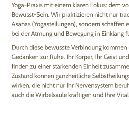
Yoga-Praxis mit einem klaren Fokus: dem 
Bewusst-Sein. Wir praktizieren nicht nur trad
Asanas (Yogastellungen), sondern schaffen e
bei der Atmung und Bewegung in Einklang fl
Durch diese bewusste Verbindung kommen d
Gedanken zur Ruhe. Ihr Körper, Ihr Geist und
finden zu einer stärkenden Einheit zusamme
Zustand können ganzheitliche Selbstheilung
wirken, die nicht nur Ihr Nervensystem beru
auch die Wirbelsäule kräftigen und Ihre Vital